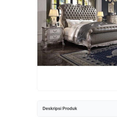
Deskripsi Produk