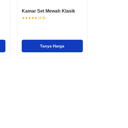
Kamar Set Mewah Klasik
★★★★★ (4.9)
Tanya Harga