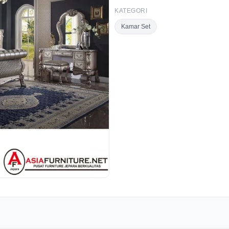
KATEGORI
Kamar Set