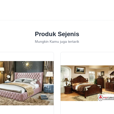
Produk Sejenis
Mungkin Kamu juga tertarik