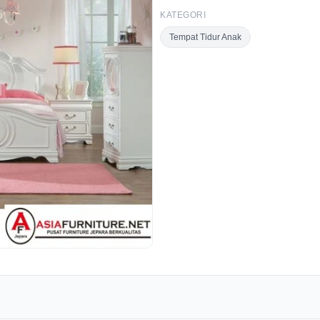
KATEGORI
Tempat Tidur Anak