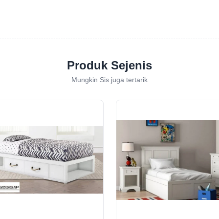
Produk Sejenis
Mungkin Sis juga tertarik