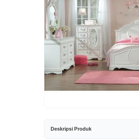
Deskripsi Produk